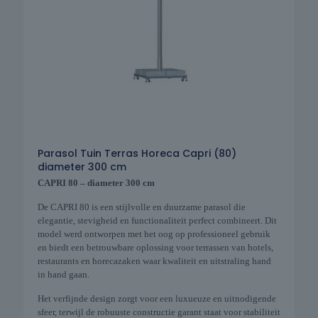
Parasol Tuin Terras Horeca Capri (80)
diameter 300 cm
CAPRI 80 – diameter 300 cm
De CAPRI 80 is een stijlvolle en duurzame parasol die
elegantie, stevigheid en functionaliteit perfect combineert. Dit
model werd ontworpen met het oog op professioneel gebruik
en biedt een betrouwbare oplossing voor terrassen van hotels,
restaurants en horecazaken waar kwaliteit en uitstraling hand
in hand gaan.
Het verfijnde design zorgt voor een luxueuze en uitnodigende
sfeer, terwijl de robuuste constructie garant staat voor stabiliteit