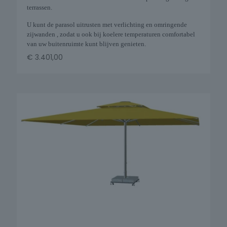
terrassen.
U kunt de parasol uitrusten met verlichting en omringende
zijwanden , zodat u ook bij koelere temperaturen comfortabel
van uw buitenruimte kunt blijven genieten.
€
3.401,00