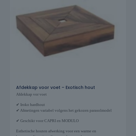
Afdekkap voor voet – Exotisch hout
Afdekkap vor voet
✔ Iroko hardhout
✔ Afmetingen variabel volgens het gekozen parasolmodel
✔ Geschikt voor CAPRI en MODULO
Esthetische houten afwerking voor een warme en