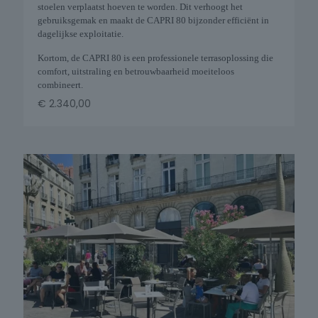
stoelen verplaatst hoeven te worden. Dit verhoogt het
gebruiksgemak en maakt de CAPRI 80 bijzonder efficiënt in
dagelijkse exploitatie.
Kortom, de CAPRI 80 is een professionele terrasoplossing die
comfort, uitstraling en betrouwbaarheid moeiteloos
combineert.
€
2.340,00