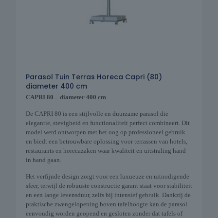
Parasol Tuin Terras Horeca Capri (80)
diameter 400 cm
CAPRI 80 – diameter 400 cm
De CAPRI 80 is een stijlvolle en duurzame parasol die
elegantie, stevigheid en functionaliteit perfect combineert. Dit
model werd ontworpen met het oog op professioneel gebruik
en biedt een betrouwbare oplossing voor terrassen van hotels,
restaurants en horecazaken waar kwaliteit en uitstraling hand
in hand gaan.
Het verfijnde design zorgt voor een luxueuze en uitnodigende
sfeer, terwijl de robuuste constructie garant staat voor stabiliteit
en een lange levensduur, zelfs bij intensief gebruik. Dankzij de
praktische zwengelopening boven tafelhoogte kan de parasol
eenvoudig worden geopend en gesloten zonder dat tafels of