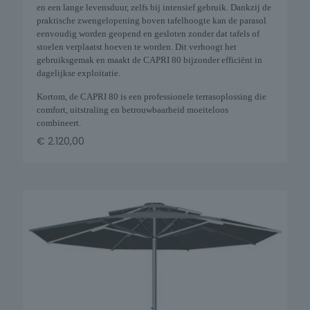
en een lange levensduur, zelfs bij intensief gebruik. Dankzij de
praktische zwengelopening boven tafelhoogte kan de parasol
eenvoudig worden geopend en gesloten zonder dat tafels of
stoelen verplaatst hoeven te worden. Dit verhoogt het
gebruiksgemak en maakt de CAPRI 80 bijzonder efficiënt in
dagelijkse exploitatie.
Kortom, de CAPRI 80 is een professionele terrasoplossing die
comfort, uitstraling en betrouwbaarheid moeiteloos
combineert.
€
2.120,00