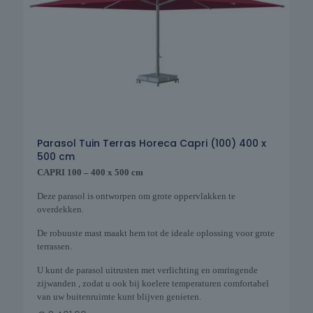
Parasol Tuin Terras Horeca Capri (100) 400 x
500 cm
CAPRI 100 – 400 x 500 cm
Deze parasol is ontworpen om grote oppervlakken te
overdekken.
De robuuste mast maakt hem tot de ideale oplossing voor grote
terrassen.
U kunt de parasol uitrusten met verlichting en omringende
zijwanden , zodat u ook bij koelere temperaturen comfortabel
van uw buitenruimte kunt blijven genieten.