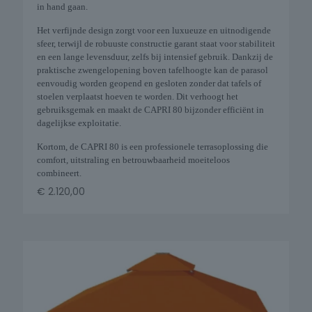
in hand gaan.
Het verfijnde design zorgt voor een luxueuze en uitnodigende
sfeer, terwijl de robuuste constructie garant staat voor stabiliteit
en een lange levensduur, zelfs bij intensief gebruik. Dankzij de
praktische zwengelopening boven tafelhoogte kan de parasol
eenvoudig worden geopend en gesloten zonder dat tafels of
stoelen verplaatst hoeven te worden. Dit verhoogt het
gebruiksgemak en maakt de CAPRI 80 bijzonder efficiënt in
dagelijkse exploitatie.
Kortom, de CAPRI 80 is een professionele terrasoplossing die
comfort, uitstraling en betrouwbaarheid moeiteloos
combineert.
€
2.120,00