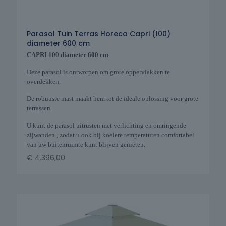
Parasol Tuin Terras Horeca Capri (100)
diameter 600 cm
CAPRI 100 diameter 600 cm
Deze parasol is ontworpen om grote oppervlakken te
overdekken.
De robuuste mast maakt hem tot de ideale oplossing voor grote
terrassen.
U kunt de parasol uitrusten met verlichting en omringende
zijwanden , zodat u ook bij koelere temperaturen comfortabel
van uw buitenruimte kunt blijven genieten.
€
4.396,00