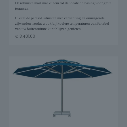
De robuuste mast maakt hem tot de ideale oplossing voor grote
terrassen.
U kunt de parasol uitrusten met verlichting en omringende
zijwanden , zodat u ook bij koelere temperaturen comfortabel
van uw buitenruimte kunt blijven genieten.
€
3.401,00