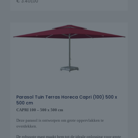
€
3.401,00
Parasol Tuin Terras Horeca Capri (100) 500 x
500 cm
CAPRI 100 – 500 x 500 cm
Deze parasol is ontworpen om grote oppervlakken te
overdekken.
De robuuste mast maakt hem tot de ideale oplossing voor grote