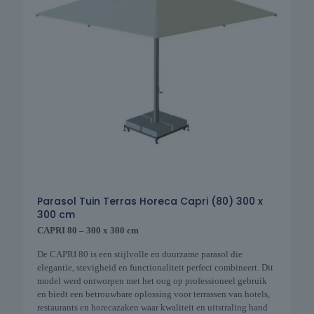
Parasol Tuin Terras Horeca Capri (80) 300 x
300 cm
CAPRI 80 – 300 x 300 cm
De CAPRI 80 is een stijlvolle en duurzame parasol die
elegantie, stevigheid en functionaliteit perfect combineert. Dit
model werd ontworpen met het oog op professioneel gebruik
en biedt een betrouwbare oplossing voor terrassen van hotels,
restaurants en horecazaken waar kwaliteit en uitstraling hand