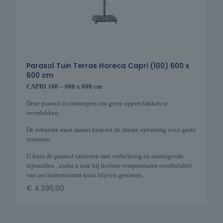
Parasol Tuin Terras Horeca Capri (100) 600 x
600 cm
CAPRI 100 – 600 x 600 cm
Deze parasol is ontworpen om grote oppervlakken te
overdekken.
De robuuste mast maakt hem tot de ideale oplossing voor grote
terrassen.
U kunt de parasol uitrusten met verlichting en omringende
zijwanden , zodat u ook bij koelere temperaturen comfortabel
van uw buitenruimte kunt blijven genieten.
€
4.396,00