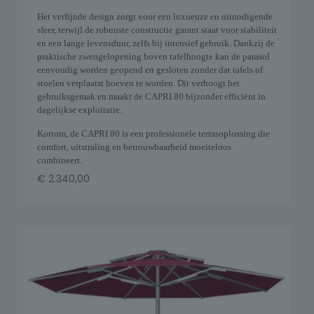
Het verfijnde design zorgt voor een luxueuze en uitnodigende
sfeer, terwijl de robuuste constructie garant staat voor stabiliteit
en een lange levensduur, zelfs bij intensief gebruik. Dankzij de
praktische zwengelopening boven tafelhoogte kan de parasol
eenvoudig worden geopend en gesloten zonder dat tafels of
stoelen verplaatst hoeven te worden. Dit verhoogt het
gebruiksgemak en maakt de CAPRI 80 bijzonder efficiënt in
dagelijkse exploitatie.
Kortom, de CAPRI 80 is een professionele terrasoplossing die
comfort, uitstraling en betrouwbaarheid moeiteloos
combineert.
€
2.340,00