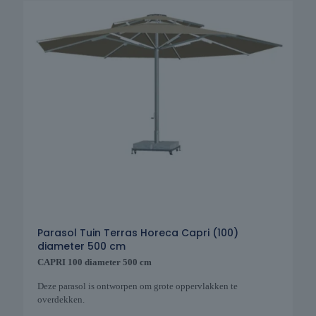
Parasol Tuin Terras Horeca Capri (100)
diameter 500 cm
CAPRI 100 diameter 500 cm
Deze parasol is ontworpen om grote oppervlakken te
overdekken.