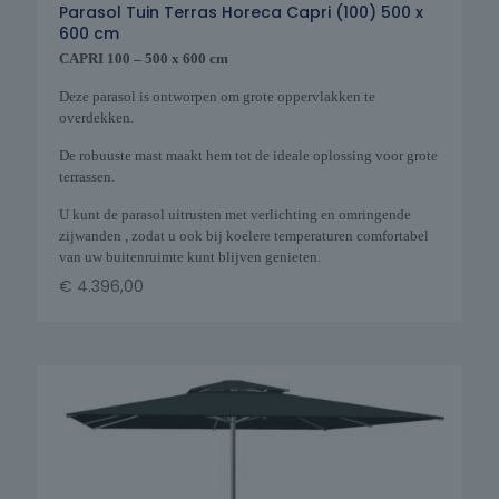
Parasol Tuin Terras Horeca Capri (100) 500 x
600 cm
CAPRI 100 – 500 x 600 cm
Deze parasol is ontworpen om grote oppervlakken te
overdekken.
De robuuste mast maakt hem tot de ideale oplossing voor grote
terrassen.
U kunt de parasol uitrusten met verlichting en omringende
zijwanden , zodat u ook bij koelere temperaturen comfortabel
van uw buitenruimte kunt blijven genieten.
€
4.396,00