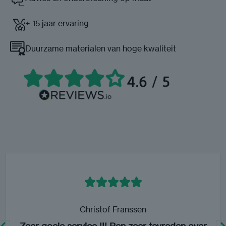
+ 15 jaar ervaring
Duurzame materialen van hoge kwaliteit
Maarten R