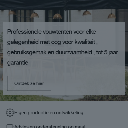
Professionele vouwtenten voor elke
gelegenheid met oog voor kwaliteit ,
gebruiksgemak en duurzaamheid , tot 5 jaar
garantie
Ontdek ze hier
Eigen productie en ontwikkeling
Advies en ondersteuning op maat