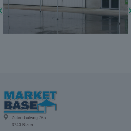
Zutendaalweg 76a
3740 Bilzen