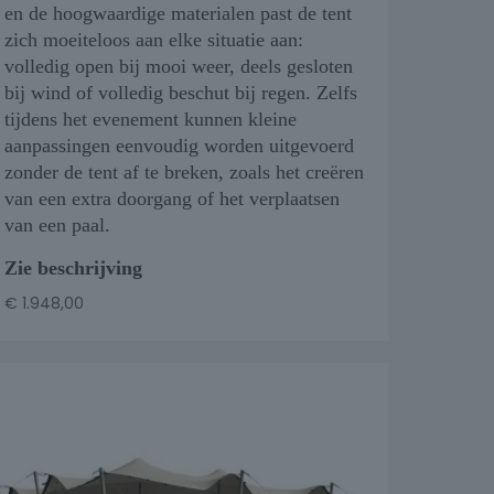
en de hoogwaardige materialen past de tent
zich moeiteloos aan elke situatie aan:
volledig open bij mooi weer, deels gesloten
bij wind of volledig beschut bij regen. Zelfs
tijdens het evenement kunnen kleine
aanpassingen eenvoudig worden uitgevoerd
zonder de tent af te breken, zoals het creëren
van een extra doorgang of het verplaatsen
van een paal.
Zie beschrijving
€
1.948,00