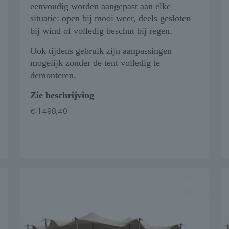
eenvoudig worden aangepast aan elke
situatie: open bij mooi weer, deels gesloten
bij wind of volledig beschut bij regen.
Ook tijdens gebruik zijn aanpassingen
mogelijk zonder de tent volledig te
demonteren.
Zie beschrijving
€
1.498,40