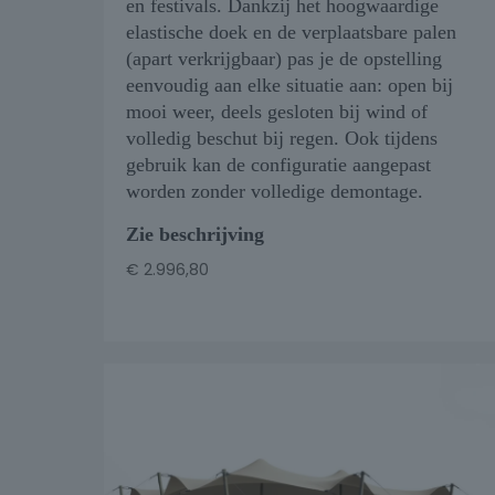
en festivals. Dankzij het hoogwaardige
elastische doek en de verplaatsbare palen
(apart verkrijgbaar) pas je de opstelling
eenvoudig aan elke situatie aan: open bij
mooi weer, deels gesloten bij wind of
volledig beschut bij regen. Ook tijdens
gebruik kan de configuratie aangepast
worden zonder volledige demontage.
Zie beschrijving
€
2.996,80