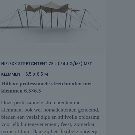
HIFLEXX STRETCHTENT ZEIL (740 G/M²) MET
KLEMMEN – 6,5 X 6.5 M
Hiflexx professionele stretchtenten met
klemmen 6.5×6.5
Onze professionele stretchtenten met
klemmen, ook wel nomadententen genoemd,
bieden een veelzijdige en stijlvolle oplossing
voor elk buitenevenement, feest, zomerbar,
terras of tuin. Dankzij het flexibele ontwerp