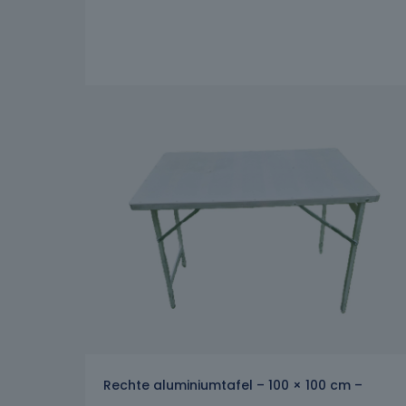
Rechte aluminiumtafel – 100 × 100 cm –