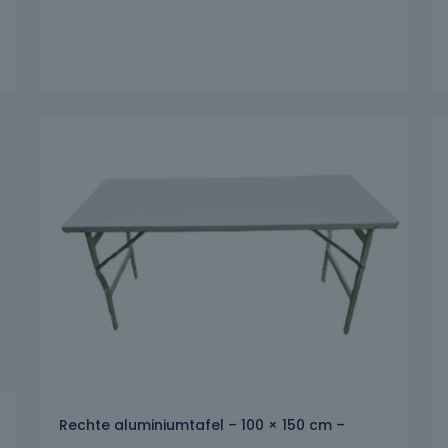
Rechte aluminiumtafel – 100 × 150 cm –