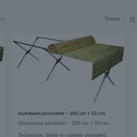
nd
Tonen:
9
18
Aluminium plooitafel – 200 cm × 50 cm
Aluminium plooitafel – 200 cm × 50 cm
Technische, lichte en stabiele plooitafel,