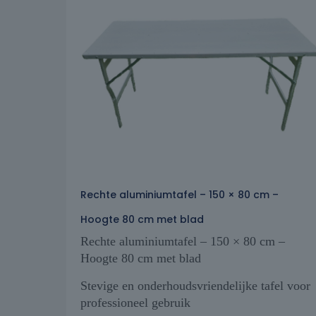
Rechte aluminiumtafel – 150 × 80 cm –
Hoogte 80 cm met blad
Rechte aluminiumtafel – 150 × 80 cm –
Hoogte 80 cm met blad
Stevige en onderhoudsvriendelijke tafel voor
professioneel gebruik