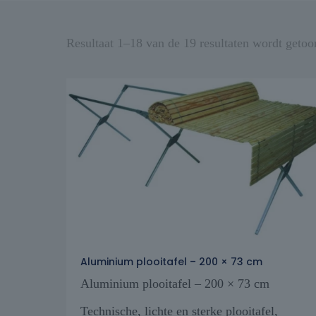
Resultaat 1–18 van de 19 resultaten wordt getoo
Aluminium plooitafel – 200 × 73 cm
Aluminium plooitafel – 200 × 73 cm
Technische, lichte en sterke plooitafel,