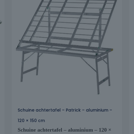
Schuine achtertafel – Patrick – aluminium –
120 × 150 cm
Schuine achtertafel – aluminium – 120 ×