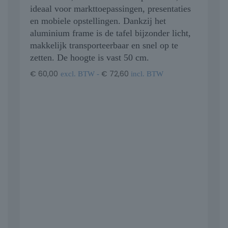
ideaal voor markttoepassingen, presentaties
en mobiele opstellingen. Dankzij het
aluminium frame is de tafel bijzonder licht,
makkelijk transporteerbaar en snel op te
zetten. De hoogte is vast 50 cm.
€
60,00
€
72,60
excl. BTW -
incl. BTW