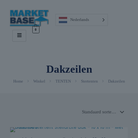
Nederlands
0
Dakzeilen
Home
Winkel
TENTEN
Stertenten
Dakzeilen