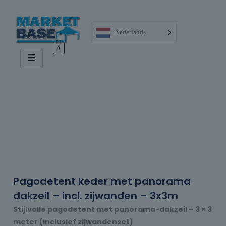
Nederlands
0
Pagodetent keder met panorama
dakzeil – incl. zijwanden – 3x3m
Stijlvolle pagodetent met panorama-dakzeil – 3 × 3
meter (inclusief zijwandenset)