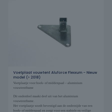
Voetplaat vouwtent Aluforce Flexxum – Nieuw
model (> 2018)
Voetplaatje voor hoek- of middenpaal – aluminium
vouwtentframe
Dit onderdeel maakt deel uit van het aluminium
vouwtentframe.
Het voetplaatje wordt bevestigd aan de onderzijde van een
hoek- of middenpaal en zorgt voor een stabiele en veilige