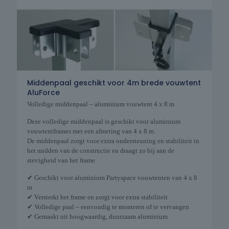
Middenpaal geschikt voor 4m brede vouwtent
AluForce
Volledige middenpaal – aluminium vouwtent 4 x 8 m
Deze volledige middenpaal is geschikt voor aluminium
vouwtentframes met een afmeting van 4 x 8 m.
De middenpaal zorgt voor extra ondersteuning en stabiliteit in
het midden van de constructie en draagt zo bij aan de
stevigheid van het frame.
✔ Geschikt voor aluminium Partyspace vouwtenten van 4 x 8
m
✔ Versterkt het frame en zorgt voor extra stabiliteit
✔ Volledige paal – eenvoudig te monteren of te vervangen
✔ Gemaakt uit hoogwaardig, duurzaam aluminium