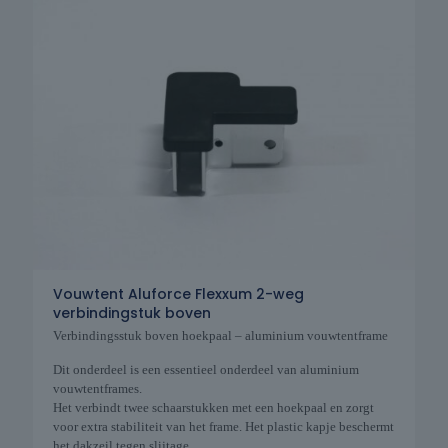
Vouwtent Aluforce Flexxum 2-weg
verbindingstuk boven
Verbindingsstuk boven hoekpaal – aluminium vouwtentframe
Dit onderdeel is een essentieel onderdeel van aluminium
vouwtentframes.
Het verbindt twee schaarstukken met een hoekpaal en zorgt
voor extra stabiliteit van het frame. Het plastic kapje beschermt
het dakzeil tegen slijtage.