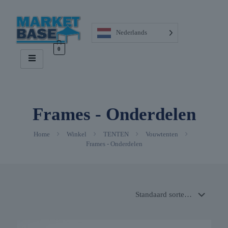
Nederlands
0
Frames - Onderdelen
Home
Winkel
TENTEN
Vouwtenten
Frames - Onderdelen