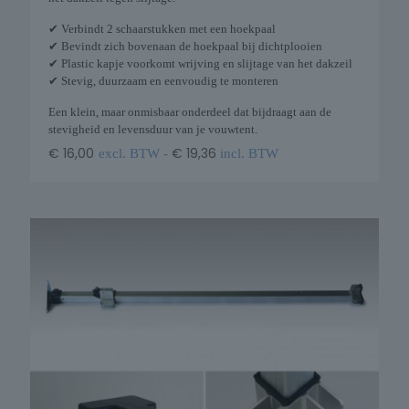
✔ Verbindt 2 schaarstukken met een hoekpaal
✔ Bevindt zich bovenaan de hoekpaal bij dichtplooien
✔ Plastic kapje voorkomt wrijving en slijtage van het dakzeil
✔ Stevig, duurzaam en eenvoudig te monteren
Een klein, maar onmisbaar onderdeel dat bijdraagt aan de
stevigheid en levensduur van je vouwtent.
€
16,00
€
19,36
excl. BTW -
incl. BTW