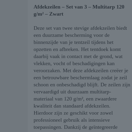
Afdekzeilen – Set van 3 – Multitarp 120
g/m² – Zwart
Deze set van twee stevige afdekzeilen biedt
een duurzame bescherming voor de
binnenzijde van je tentzeil tijdens het
opzetten en afbreken. Het tentdoek komt
daarbij vaak in contact met de grond, wat
vlekken, vocht of beschadigingen kan
veroorzaken. Met deze afdekzeilen creëer je
een betrouwbare beschermlaag zodat je zeil
schoon en onbeschadigd blijft. De zeilen zijn
vervaardigd uit duurzaam multitarp-
materiaal van 120 g/m², een zwaardere
kwaliteit dan standaard afdekzeilen.
Hierdoor zijn ze geschikt voor zowel
professioneel gebruik als intensieve
toepassingen. Dankzij de geïntegreerde