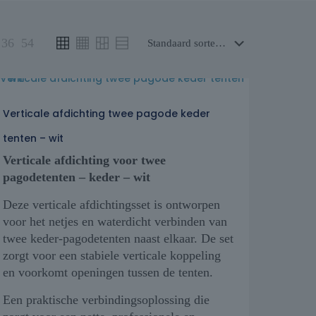
36
54
Verticale afdichting twee pagode keder
tenten – wit
Verticale afdichting voor twee
pagodetenten – keder – wit
Deze verticale afdichtingsset is ontworpen
voor het netjes en waterdicht verbinden van
twee keder-pagodetenten naast elkaar. De set
zorgt voor een stabiele verticale koppeling
en voorkomt openingen tussen de tenten.
Een praktische verbindingsoplossing die