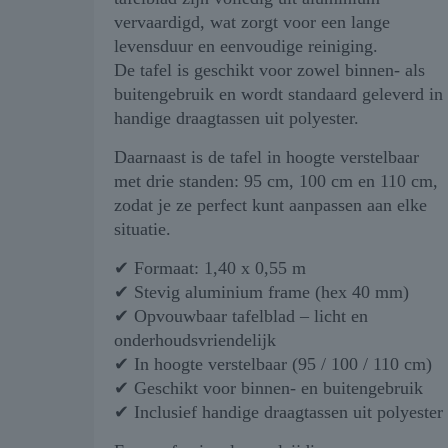
vervaardigd, wat zorgt voor een lange
levensduur en eenvoudige reiniging.
De tafel is geschikt voor zowel binnen- als
buitengebruik en wordt standaard geleverd in
handige draagtassen uit polyester.
Daarnaast is de tafel in hoogte verstelbaar
met drie standen: 95 cm, 100 cm en 110 cm,
zodat je ze perfect kunt aanpassen aan elke
situatie.
✔ Formaat: 1,40 x 0,55 m
✔ Stevig aluminium frame (hex 40 mm)
✔ Opvouwbaar tafelblad – licht en
onderhoudsvriendelijk
✔ In hoogte verstelbaar (95 / 100 / 110 cm)
✔ Geschikt voor binnen- en buitengebruik
✔ Inclusief handige draagtassen uit polyester