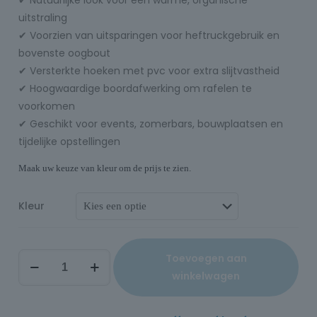
uitstraling
✔ Voorzien van uitsparingen voor heftruckgebruik en
bovenste oogbout
✔ Versterkte hoeken met pvc voor extra slijtvastheid
✔ Hoogwaardige boordafwerking om rafelen te
voorkomen
✔ Geschikt voor events, zomerbars, bouwplaatsen en
tijdelijke opstellingen
Maak uw keuze van kleur om de prijs te zien.
Kleur
Toevoegen aan
winkelwagen