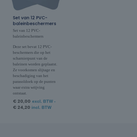
Set van 12 PVC-
baleinbeschermers
Set van 12 PVC-
baleinbeschermers
Deze set bevat 12 PVC-
beschermers die op het
scharnierpunt van de
baleinen worden geplaatst.
Ze voorkomen slijtage en
beschadiging van het
parasoldoek op de punten
waar extra wrijving
ontstaat.
€
20,00
excl. BTW -
€
24,20
incl. BTW