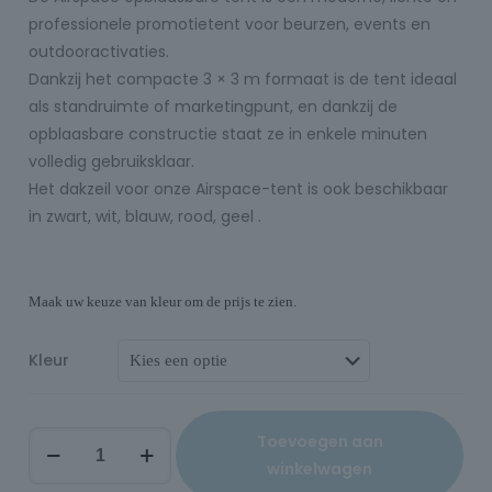
professionele promotietent voor beurzen, events en
outdooractivaties.
Dankzij het compacte 3 × 3 m formaat is de tent ideaal
als standruimte of marketingpunt, en dankzij de
opblaasbare constructie staat ze in enkele minuten
volledig gebruiksklaar.
Het dakzeil voor onze Airspace-tent is ook beschikbaar
in zwart, wit, blauw, rood, geel .
Maak uw keuze van kleur om de prijs te zien.
Kleur
Toevoegen aan
winkelwagen