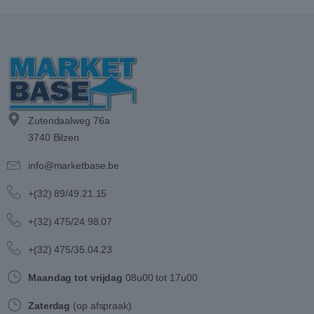
Zutendaalweg 76a
3740 Bilzen
info@marketbase.be
+(32) 89/49.21.15
+(32) 475/24.98.07
+(32) 475/35.04.23
Maandag tot vrijdag
08u00 tot 17u00
Zaterdag
(op afspraak)