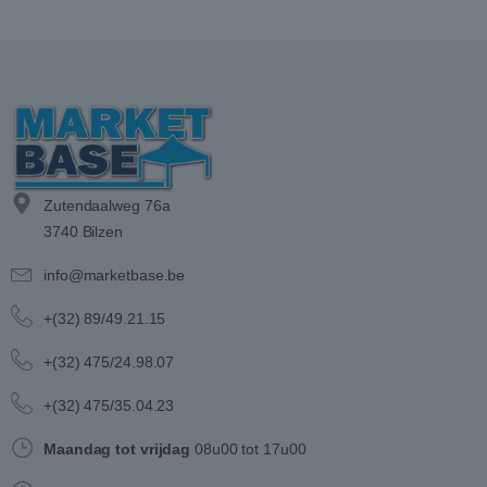
Zutendaalweg 76a
3740 Bilzen
info@marketbase.be
+(32) 89/49.21.15
+(32) 475/24.98.07
+(32) 475/35.04.23
Maandag tot vrijdag
08u00 tot 17u00