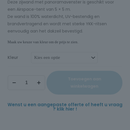
Deze zijwand met panoramavenster is geschikt voor
een Airspace-tent van 5 × 5 m.
De wand is 100% waterdicht, UV-bestendig en
brandvertragend en wordt met sterke YKK-ritsen
eenvoudig aan het dakzeil bevestigd.
Maak uw keuze van kleur om de prijs te zien.
Kleur
Toevoegen aan
winkelwagen
Wenst u een aangepaste offerte of heeft u vraag
? klik hier !