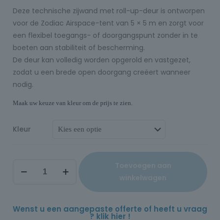
Deze technische zijwand met roll-up-deur is ontworpen
voor de Zodiac Airspace-tent van 5 × 5 m en zorgt voor
een flexibel toegangs- of doorgangspunt zonder in te
boeten aan stabiliteit of bescherming.
De deur kan volledig worden opgerold en vastgezet,
zodat u een brede open doorgang creëert wanneer
nodig.
Maak uw keuze van kleur om de prijs te zien.
Kleur
Toevoegen aan
winkelwagen
Wenst u een aangepaste offerte of heeft u vraag
? klik hier !