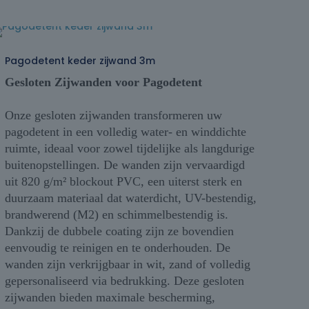
Pagodetent keder zijwand 3m
Gesloten Zijwanden voor Pagodetent
Onze gesloten zijwanden transformeren uw
pagodetent in een volledig water- en winddichte
ruimte, ideaal voor zowel tijdelijke als langdurige
buitenopstellingen. De wanden zijn vervaardigd
uit 820 g/m² blockout PVC, een uiterst sterk en
duurzaam materiaal dat waterdicht, UV-bestendig,
brandwerend (M2) en schimmelbestendig is.
Dankzij de dubbele coating zijn ze bovendien
eenvoudig te reinigen en te onderhouden. De
wanden zijn verkrijgbaar in wit, zand of volledig
gepersonaliseerd via bedrukking. Deze gesloten
zijwanden bieden maximale bescherming,