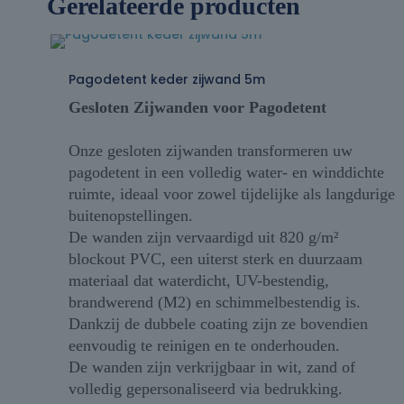
Gerelateerde producten
Pagodetent keder zijwand 5m
Gesloten Zijwanden voor Pagodetent
Onze gesloten zijwanden transformeren uw
pagodetent in een volledig water- en winddichte
ruimte, ideaal voor zowel tijdelijke als langdurige
buitenopstellingen.
De wanden zijn vervaardigd uit 820 g/m²
blockout PVC, een uiterst sterk en duurzaam
materiaal dat waterdicht, UV-bestendig,
brandwerend (M2) en schimmelbestendig is.
Dankzij de dubbele coating zijn ze bovendien
eenvoudig te reinigen en te onderhouden.
De wanden zijn verkrijgbaar in wit, zand of
volledig gepersonaliseerd via bedrukking.