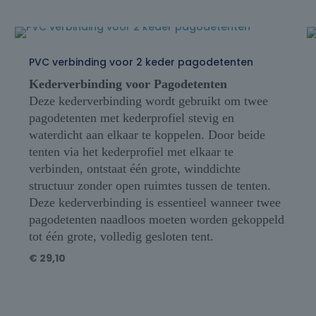
PVC verbinding voor 2 keder pagodetenten
Kederverbinding voor Pagodetenten
Deze kederverbinding wordt gebruikt om twee
pagodetenten met kederprofiel stevig en
waterdicht aan elkaar te koppelen. Door beide
tenten via het kederprofiel met elkaar te
verbinden, ontstaat één grote, winddichte
structuur zonder open ruimtes tussen de tenten.
Deze kederverbinding is essentieel wanneer twee
pagodetenten naadloos moeten worden gekoppeld
tot één grote, volledig gesloten tent.
€
29,10