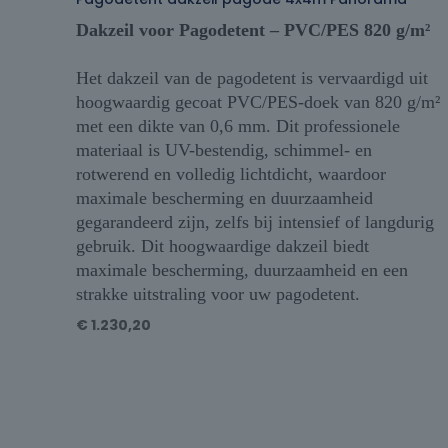
Dakzeil voor Pagodetent – PVC/PES 820 g/m²
Het dakzeil van de pagodetent is vervaardigd uit
hoogwaardig gecoat PVC/PES-doek van 820 g/m²
met een dikte van 0,6 mm. Dit professionele
materiaal is UV-bestendig, schimmel- en
rotwerend en volledig lichtdicht, waardoor
maximale bescherming en duurzaamheid
gegarandeerd zijn, zelfs bij intensief of langdurig
gebruik. Dit hoogwaardige dakzeil biedt
maximale bescherming, duurzaamheid en een
strakke uitstraling voor uw pagodetent.
€
1.230,20