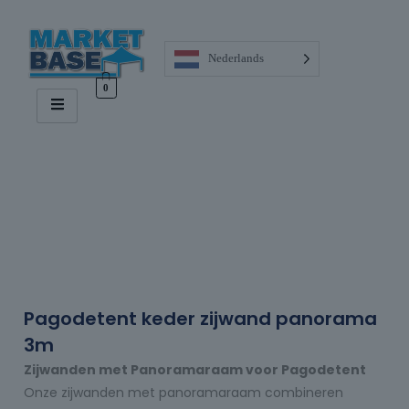
Nederlands
0
Pagodetent keder zijwand panorama
3m
Zijwanden met Panoramaraam voor Pagodetent
Onze zijwanden met panoramaraam combineren