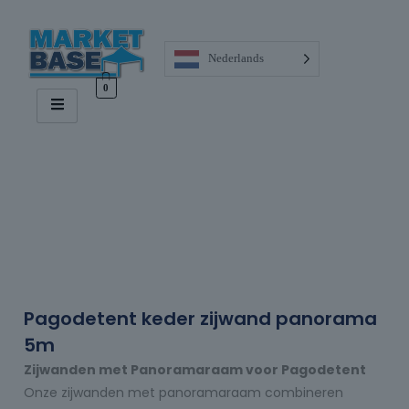
Nederlands
0
Pagodetent keder zijwand panorama
5m
Zijwanden met Panoramaraam voor Pagodetent
Onze zijwanden met panoramaraam combineren