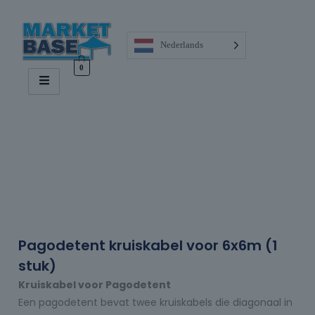
Nederlands
0
Pagodetent kruiskabel voor 6x6m (1
stuk)
Kruiskabel voor Pagodetent
Een pagodetent bevat twee kruiskabels die diagonaal in