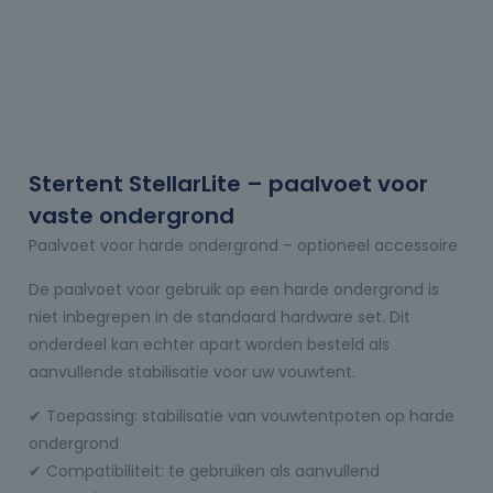
Stertent StellarLite – paalvoet voor
vaste ondergrond
Paalvoet voor harde ondergrond – optioneel accessoire
De paalvoet voor gebruik op een harde ondergrond is
niet inbegrepen in de standaard hardware set. Dit
onderdeel kan echter apart worden besteld als
aanvullende stabilisatie voor uw vouwtent.
✔ Toepassing: stabilisatie van vouwtentpoten op harde
ondergrond
✔ Compatibiliteit: te gebruiken als aanvullend