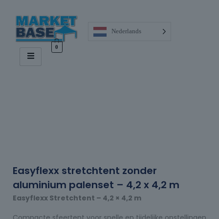
Nederlands
0
Easyflexx stretchtent zonder
aluminium palenset – 4,2 x 4,2 m
Easyflexx Stretchtent – 4,2 × 4,2 m
Compacte sfeertent voor snelle en tijdelijke opstellingen