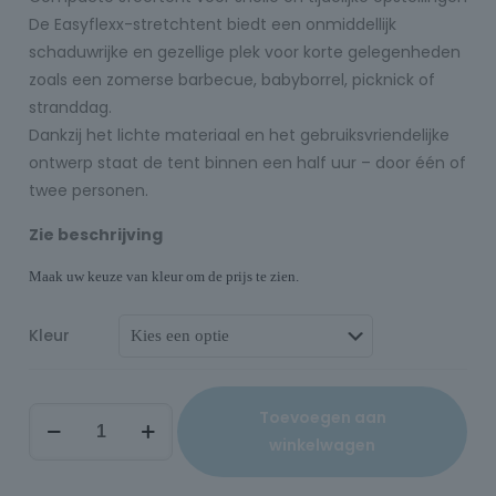
De Easyflexx-stretchtent biedt een onmiddellijk
schaduwrijke en gezellige plek voor korte gelegenheden
zoals een zomerse barbecue, babyborrel, picknick of
stranddag.
Dankzij het lichte materiaal en het gebruiksvriendelijke
ontwerp staat de tent binnen een half uur – door één of
twee personen.
Zie beschrijving
Maak uw keuze van kleur om de prijs te zien.
Kleur
Toevoegen aan
winkelwagen