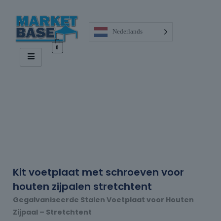
Nederlands
0
Kit voetplaat met schroeven voor
houten zijpalen stretchtent
Gegalvaniseerde Stalen Voetplaat voor Houten
Zijpaal – Stretchtent