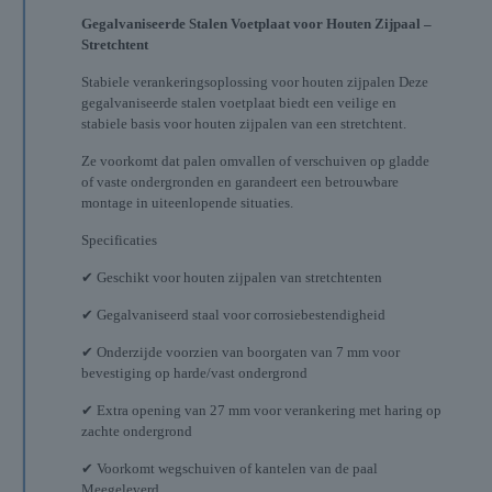
Gegalvaniseerde Stalen Voetplaat voor Houten Zijpaal –
Stretchtent
Stabiele verankeringsoplossing voor houten zijpalen Deze
gegalvaniseerde stalen voetplaat biedt een veilige en
stabiele basis voor houten zijpalen van een stretchtent.
Ze voorkomt dat palen omvallen of verschuiven op gladde
of vaste ondergronden en garandeert een betrouwbare
montage in uiteenlopende situaties.
Specificaties
✔ Geschikt voor houten zijpalen van stretchtenten
✔ Gegalvaniseerd staal voor corrosiebestendigheid
✔ Onderzijde voorzien van boorgaten van 7 mm voor
bevestiging op harde/vast ondergrond
✔ Extra opening van 27 mm voor verankering met haring op
zachte ondergrond
✔ Voorkomt wegschuiven of kantelen van de paal
Meegeleverd