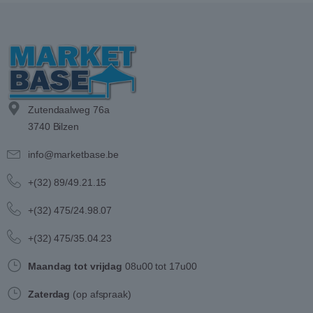
Zutendaalweg 76a
3740 Bilzen
info@marketbase.be
+(32) 89/49.21.15
+(32) 475/24.98.07
+(32) 475/35.04.23
Maandag tot vrijdag
08u00 tot 17u00
Zaterdag
(op afspraak)