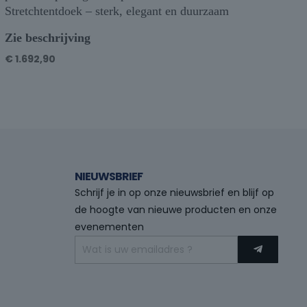
Stretchtentdoek – sterk, elegant en duurzaam
Zie beschrijving
€
1.692,90
NIEUWSBRIEF
Schrijf je in op onze nieuwsbrief en blijf op
de hoogte van nieuwe producten en onze
evenementen