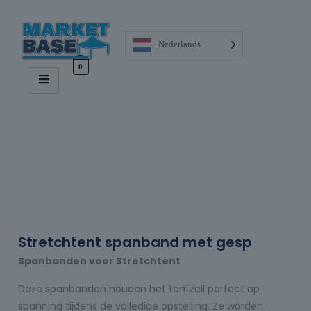
Nederlands
0
Stretchtent spanband met gesp
Spanbanden voor Stretchtent
Deze spanbanden houden het tentzeil perfect op
spanning tijdens de volledige opstelling. Ze worden