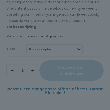
af, en bij regen maak je de tent bijna volledig dicht. De
stretchtent past zich moeiteloos aan elk type weer of
opstelling aan — zelfs tijdens gebruik kan je eenvoudig
de positie van palen of openingen aanpassen.
Zie beschrijving
Maak uw keuze van kleur om de prijs te zien.
Kleur
Toevoegen aan
winkelwagen
Wenst u een aangepaste offerte of heeft u vraag
? klik hier !