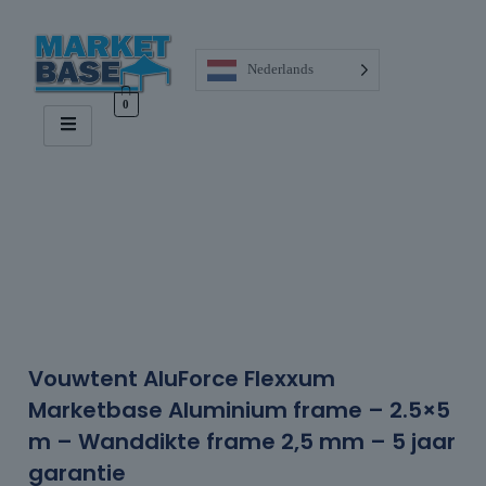
Nederlands
0
Vouwtent AluForce Flexxum
Marketbase Aluminium frame – 2.5×5
m – Wanddikte frame 2,5 mm – 5 jaar
garantie