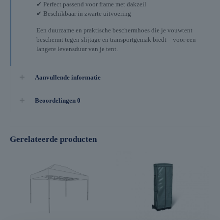
✔ Perfect passend voor frame met dakzeil
✔ Beschikbaar in zwarte uitvoering
Een duurzame en praktische beschermhoes die je vouwtent
beschermt tegen slijtage en transportgemak biedt – voor een
langere levensduur van je tent.
Aanvullende informatie
Beoordelingen
0
Gerelateerde producten