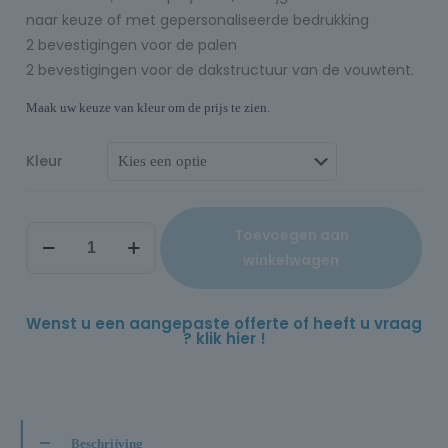
naar keuze of met gepersonaliseerde bedrukking
2 bevestigingen voor de palen
2 bevestigingen voor de dakstructuur van de vouwtent.
Maak uw keuze van kleur om de prijs te zien.
Kleur
Toevoegen aan
winkelwagen
Wenst u een aangepaste offerte of heeft u vraag
? klik hier !
Beschrijving