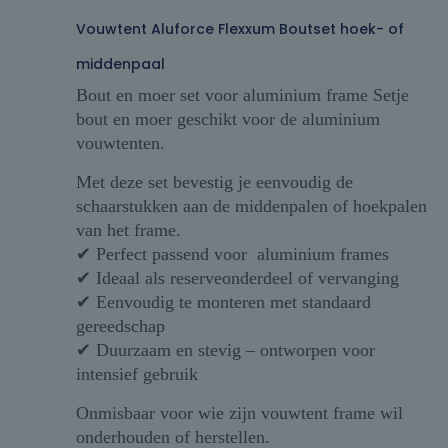
Vouwtent Aluforce Flexxum Boutset hoek- of
middenpaal
Bout en moer set voor aluminium frame Setje
bout en moer geschikt voor de aluminium
vouwtenten.
Met deze set bevestig je eenvoudig de
schaarstukken aan de middenpalen of hoekpalen
van het frame.
✔ Perfect passend voor aluminium frames
✔ Ideaal als reserveonderdeel of vervanging
✔ Eenvoudig te monteren met standaard
gereedschap
✔ Duurzaam en stevig – ontworpen voor
intensief gebruik
Onmisbaar voor wie zijn vouwtent frame wil
onderhouden of herstellen.