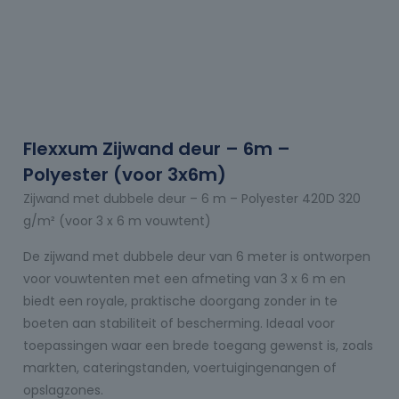
Flexxum Zijwand deur – 6m –
Polyester (voor 3x6m)
Zijwand met dubbele deur – 6 m – Polyester 420D 320
g/m² (voor 3 x 6 m vouwtent)
De zijwand met dubbele deur van 6 meter is ontworpen
voor vouwtenten met een afmeting van 3 x 6 m en
biedt een royale, praktische doorgang zonder in te
boeten aan stabiliteit of bescherming. Ideaal voor
toepassingen waar een brede toegang gewenst is, zoals
markten, cateringstanden, voertuigingenangen of
opslagzones.