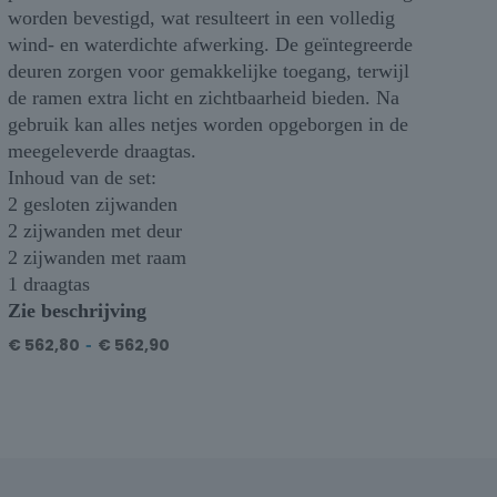
worden bevestigd, wat resulteert in een volledig
wind- en waterdichte afwerking. De geïntegreerde
deuren zorgen voor gemakkelijke toegang, terwijl
de ramen extra licht en zichtbaarheid bieden. Na
gebruik kan alles netjes worden opgeborgen in de
meegeleverde draagtas.
Inhoud van de set:
2 gesloten zijwanden
2 zijwanden met deur
2 zijwanden met raam
1 draagtas
Zie beschrijving
€
562,80
-
€
562,90