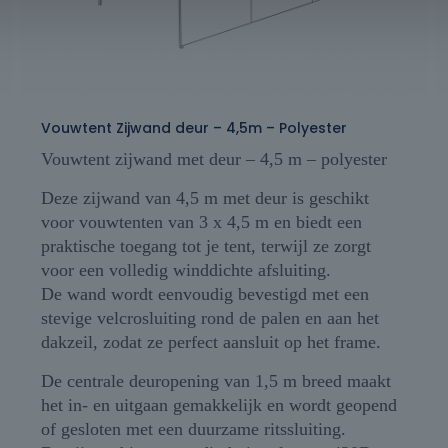
Vouwtent Zijwand deur – 4,5m – Polyester
Vouwtent zijwand met deur – 4,5 m – polyester
Deze zijwand van 4,5 m met deur is geschikt
voor vouwtenten van 3 x 4,5 m en biedt een
praktische toegang tot je tent, terwijl ze zorgt
voor een volledig winddichte afsluiting.
De wand wordt eenvoudig bevestigd met een
stevige velcrosluiting rond de palen en aan het
dakzeil, zodat ze perfect aansluit op het frame.
De centrale deuropening van 1,5 m breed maakt
het in- en uitgaan gemakkelijk en wordt geopend
of gesloten met een duurzame ritssluiting.