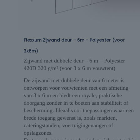
Flexxum Zijwand deur – 6m – Polyester (voor
3x6m)
Zijwand met dubbele deur – 6 m – Polyester
420D 320 g/m² (voor 3 x 6 m vouwtent)
De zijwand met dubbele deur van 6 meter is
ontworpen voor vouwtenten met een afmeting
van 3 x 6 m en biedt een royale, praktische
doorgang zonder in te boeten aan stabiliteit of
bescherming. Ideaal voor toepassingen waar een
brede toegang gewenst is, zoals markten,
cateringstanden, voertuigingenangen of
opslagzones.