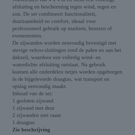
afsluiting en bescherming tegen wind, regen en
zon. De set combineert functionaliteit,
duurzaamheid en comfort, ideaal voor
professioneel gebruik op markten, beurzen of
evenementen.
De zijwanden worden eenvoudig bevestigd met
stevige velcro-sluitingen rond de palen en aan het
dakzeil, waardoor een volledig wind- en
waterdichte afsluiting ontstaat. Na gebruik
kunnen alle onderdelen netjes worden opgeborgen
in de bijgeleverde draagtas, wat transport en
opslag eenvoudig maakt.
Inhoud van de set:
1 gesloten zijwand
1 zijwand met deur
2 zijwanden met raam
1 draagtas
Zie beschrijving