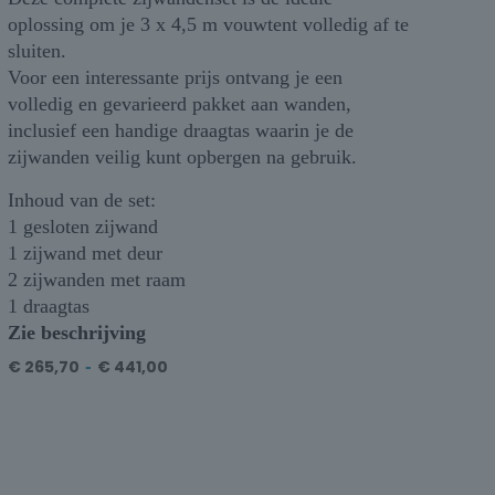
oplossing om je 3 x 4,5 m vouwtent volledig af te
sluiten.
Voor een interessante prijs ontvang je een
volledig en gevarieerd pakket aan wanden,
inclusief een handige draagtas waarin je de
zijwanden veilig kunt opbergen na gebruik.
Inhoud van de set:
1 gesloten zijwand
1 zijwand met deur
2 zijwanden met raam
1 draagtas
Zie beschrijving
€
265,70
-
€
441,00