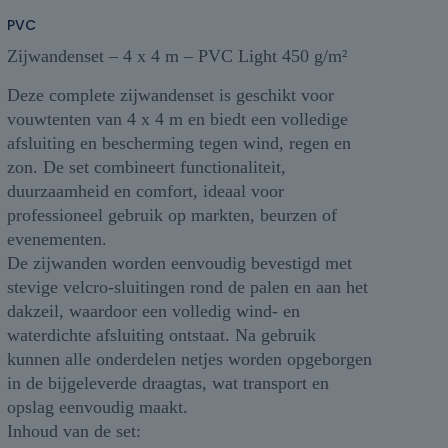
PVC
Zijwandenset – 4 x 4 m – PVC Light 450 g/m²
Deze complete zijwandenset is geschikt voor
vouwtenten van 4 x 4 m en biedt een volledige
afsluiting en bescherming tegen wind, regen en
zon. De set combineert functionaliteit,
duurzaamheid en comfort, ideaal voor
professioneel gebruik op markten, beurzen of
evenementen.
De zijwanden worden eenvoudig bevestigd met
stevige velcro-sluitingen rond de palen en aan het
dakzeil, waardoor een volledig wind- en
waterdichte afsluiting ontstaat. Na gebruik
kunnen alle onderdelen netjes worden opgeborgen
in de bijgeleverde draagtas, wat transport en
opslag eenvoudig maakt.
Inhoud van de set: