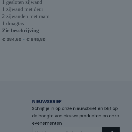
1 gesloten zijwand
1 zijwand met deur
2 zijwanden met raam
1 draagtas
Zie beschrijving
€
384,60
-
€
645,80
NIEUWSBRIEF
Schrijf je in op onze nieuwsbrief en blijf op
de hoogte van nieuwe producten en onze
evenementen