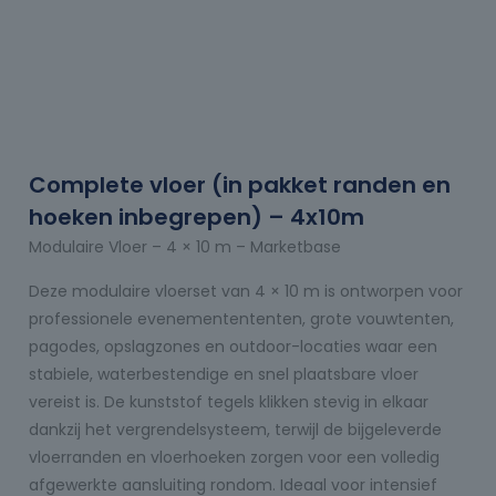
Complete vloer (in pakket randen en
hoeken inbegrepen) – 4x10m
Modulaire Vloer – 4 × 10 m – Marketbase
Deze modulaire vloerset van 4 × 10 m is ontworpen voor
professionele evenementententen, grote vouwtenten,
pagodes, opslagzones en outdoor-locaties waar een
stabiele, waterbestendige en snel plaatsbare vloer
vereist is. De kunststof tegels klikken stevig in elkaar
dankzij het vergrendelsysteem, terwijl de bijgeleverde
vloerranden en vloerhoeken zorgen voor een volledig
afgewerkte aansluiting rondom. Ideaal voor intensief