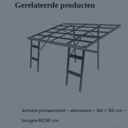
Gerelateerde producten
Schuine primeurtafel – aluminium – 100 × 150 cm –
hoogte 60/90 cm