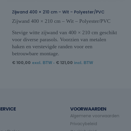
Zijwand 400 × 210 cm – Wit – Polyester/PVC
Zijwand 400 × 210 cm – Wit – Polyester/PVC
Stevige witte zijwand van 400 × 210 cm geschikt
voor diverse parasols. Voorzien van metalen
haken en verstevigde randen voor een
betrouwbare montage.
€
100,00
€
121,00
excl. BTW -
incl. BTW
ERVICE
VOORWAARDEN
Algemene voorwaarden
Privacybeleid