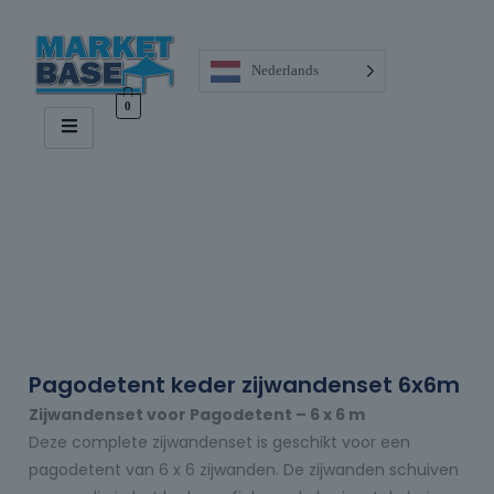
Nederlands
0
Pagodetent keder zijwandenset 6x6m
Zijwandenset voor Pagodetent – 6 x 6 m
Deze complete zijwandenset is geschikt voor een
pagodetent van 6 x 6 zijwanden. De zijwanden schuiven