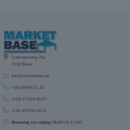
Zutendaalweg 76a
3740 Bilzen
info@marketbase.be
+(32) 89/49.21.15
+(32) 475/24.98.07
+(32) 475/35.04.23
Maandag tot vrijdag
08u00 tot 17u00