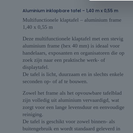
Aluminium inklapbare tafel – 1,40 m x 0,55 m
Multifunctionele klaptafel – aluminium frame
1,40 x 0,55 m
Deze multifunctionele klaptafel met een stevig
aluminium frame (hex 40 mm) is ideaal voor
handelaars, exposanten en organisatoren die op
zoek zijn naar een praktische werk- of
displaytafel.
De tafel is licht, duurzaam en in slechts enkele
seconden op- of af te bouwen.
Zowel het frame als het opvouwbare tafelblad
zijn volledig uit aluminium vervaardigd, wat
zorgt voor een lange levensduur en eenvoudige
reiniging.
De tafel is geschikt voor zowel binnen- als
buitengebruik en wordt standaard geleverd in