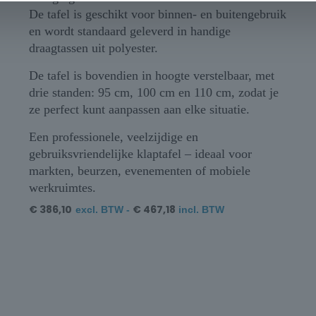
De tafel is geschikt voor binnen- en buitengebruik
en wordt standaard geleverd in handige
draagtassen uit polyester.
De tafel is bovendien in hoogte verstelbaar, met
drie standen: 95 cm, 100 cm en 110 cm, zodat je
ze perfect kunt aanpassen aan elke situatie.
Een professionele, veelzijdige en
gebruiksvriendelijke klaptafel – ideaal voor
markten, beurzen, evenementen of mobiele
werkruimtes.
€
386,10
€
467,18
excl. BTW -
incl. BTW