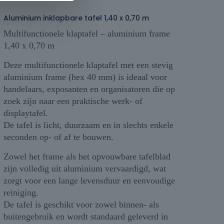
Aluminium inklapbare tafel 1,40 x 0,70 m
Multifunctionele klaptafel – aluminium frame
1,40 x 0,70 m
Deze multifunctionele klaptafel met een stevig
aluminium frame (hex 40 mm) is ideaal voor
handelaars, exposanten en organisatoren die op
zoek zijn naar een praktische werk- of
displaytafel.
De tafel is licht, duurzaam en in slechts enkele
seconden op- of af te bouwen.
Zowel het frame als het opvouwbare tafelblad
zijn volledig uit aluminium vervaardigd, wat
zorgt voor een lange levensduur en eenvoudige
reiniging.
De tafel is geschikt voor zowel binnen- als
buitengebruik en wordt standaard geleverd in