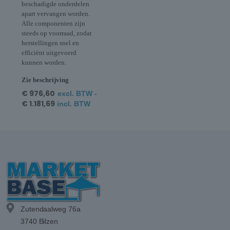
beschadigde onderdelen
apart vervangen worden.
Alle componenten zijn
steeds op voorraad, zodat
herstellingen snel en
efficiënt uitgevoerd
kunnen worden.
Zie beschrijving
€
976,60
excl. BTW -
€
1.181,69
incl. BTW
Zutendaalweg 76a
3740 Bilzen