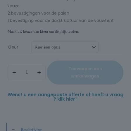
keuze
2 bevestigingen voor de palen
1 bevestiging voor de dakstructuur van de vouwtent
Maak uw keuze van kleur om de prijs te zien.
Kleur
Toevoegen aan
winkelwagen
Wenst u een aangepaste offerte of heeft u vraag
? klik hier !
Beschrijving