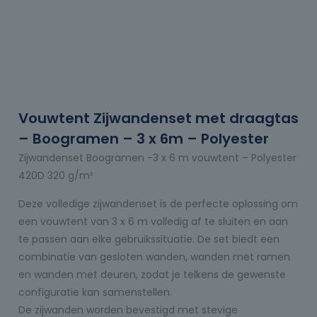
Vouwtent Zijwandenset met draagtas
– Boogramen – 3 x 6m – Polyester
Zijwandenset Boogramen -3 x 6 m vouwtent – Polyester
420D 320 g/m²
Deze volledige zijwandenset is de perfecte oplossing om
een vouwtent van 3 x 6 m volledig af te sluiten en aan
te passen aan elke gebruikssituatie. De set biedt een
combinatie van gesloten wanden, wanden met ramen
en wanden met deuren, zodat je telkens de gewenste
configuratie kan samenstellen.
De zijwanden worden bevestigd met stevige